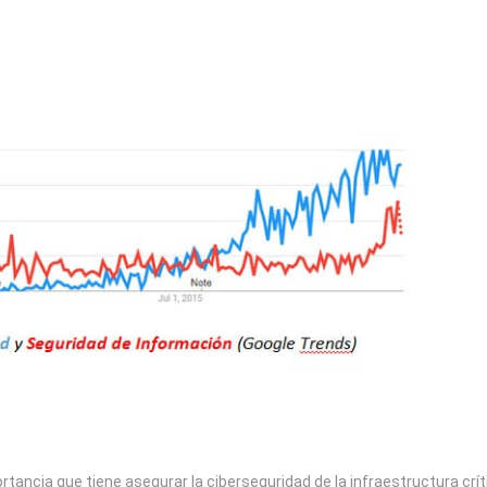
tancia que tiene asegurar la ciberseguridad de la infraestructura crít