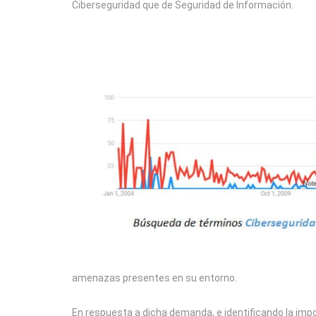
Ciberseguridad que de Seguridad de Información.
amenazas presentes en su entorno.
En respuesta a dicha demanda, e identificando la impor